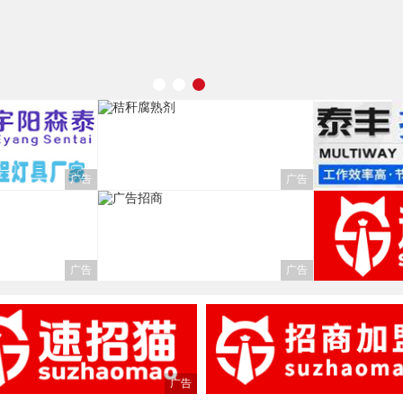
广告
广告
广告
广告
广告