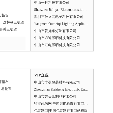
中山一标科技有限公司
Shenzhen Jialigao Electroacoustic Mall Co., Ltd.
三极管
深圳市佳立高电子科技有限公司
达林顿三极管
Jiangmen Oumeiqi Lighting Appliance Co.Ltd
开关三极管
中山市爱施华灯饰有限公司
中山市鼎迪照明科技有限公司
中山市江电照明科技有限公司
VIP企业
灯箱布
中山市丰盈包装材料有限公司
易拉宝
Zhongshan Kaizheng Electronic Equipment Co.,Ltd.
中山市誉美纸制品有限公司
智能疏散网|中国智能疏散行业网站模版
包装制网|中国包装制行业网站模版