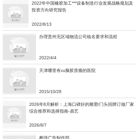
2022年中国橡胶加工***设备制造行业发展战略规划及
投资方向研究报告
2022/8/13
办理贵州无区域物流公司核名要求和流程
2022/4/4
天津哪里有xx脑胶质瘤的医院
2015/10/28
2026年8月解析：上海口碑好的雕塑/门头招牌订做厂家
综合推荐和选择指南-鼎艺
2026/8/7
桦强广告制作部