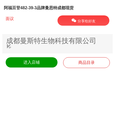
阿福豆苷482-39-3品牌曼思特成都现货
面议
分享给好友
成都曼斯特生物科技有限公司
进入店铺
商品目录