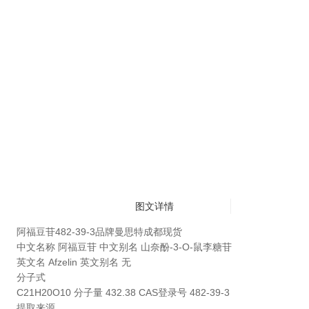
图文详情
阿福豆苷482-39-3品牌曼思特成都现货
中文名称
阿福豆苷
中文别名
山奈酚-3-O-鼠李糖苷
英文名 Afzelin 英文别名 无
分子式
C21H20O10 分子量 432.38 CAS登录号 482-39-3
提取来源