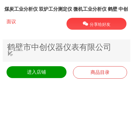
煤炭工业分析仪 双炉工分测定仪 微机工业分析仪 鹤壁 中创
面议
分享给好友
鹤壁市中创仪器仪表有限公司
进入店铺
商品目录