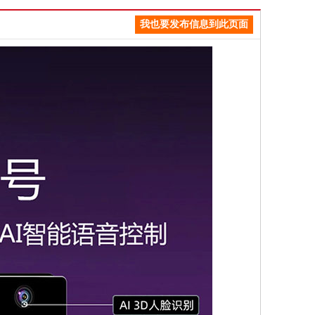
我也要发布信息到此页面